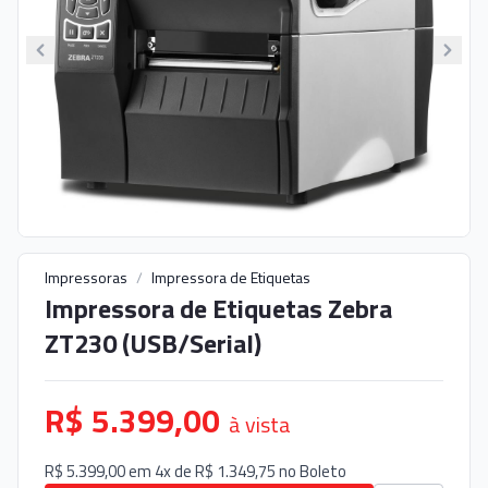
Impressoras
/
Impressora de Etiquetas
Impressora de Etiquetas Zebra
ZT230 (USB/Serial)
R$ 5.399,00
à vista
R$ 5.399,00 em 4x de R$ 1.349,75 no
Boleto