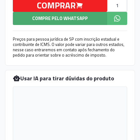
Quantidade
COMPRAR
COMPRE PELO WHATSAPP
Preços para pessoa jurídica de SP com inscrição estadual e
contribuinte de ICMS. O valor pode variar para outros estados,
nesse caso entraremos em contato após fechamento do
pedido para orientar sobre o acréscimo de imposto.
Usar IA para tirar dúvidas do produto