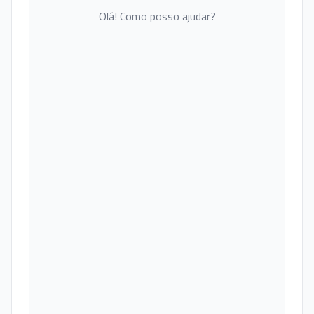
Olá! Como posso ajudar?