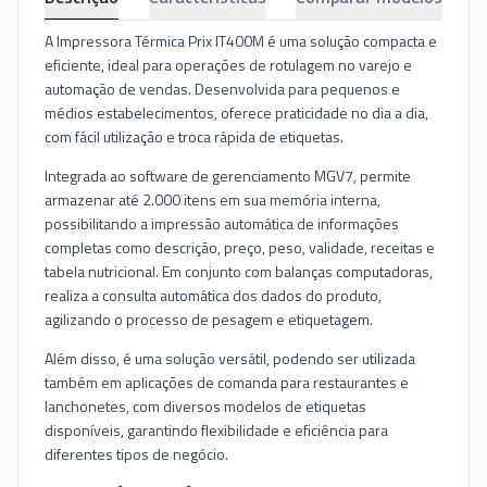
A Impressora Térmica Prix IT400M é uma solução compacta e
eficiente, ideal para operações de rotulagem no varejo e
automação de vendas. Desenvolvida para pequenos e
médios estabelecimentos, oferece praticidade no dia a dia,
com fácil utilização e troca rápida de etiquetas.
Integrada ao software de gerenciamento MGV7, permite
armazenar até 2.000 itens em sua memória interna,
possibilitando a impressão automática de informações
completas como descrição, preço, peso, validade, receitas e
tabela nutricional. Em conjunto com balanças computadoras,
realiza a consulta automática dos dados do produto,
agilizando o processo de pesagem e etiquetagem.
Além disso, é uma solução versátil, podendo ser utilizada
também em aplicações de comanda para restaurantes e
lanchonetes, com diversos modelos de etiquetas
disponíveis, garantindo flexibilidade e eficiência para
diferentes tipos de negócio.