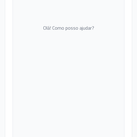
Olá! Como posso ajudar?