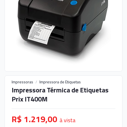
Impressoras
/
Impressora de Etiquetas
Impressora Térmica de Etiquetas
Prix IT400M
R$ 1.219,00
à vista