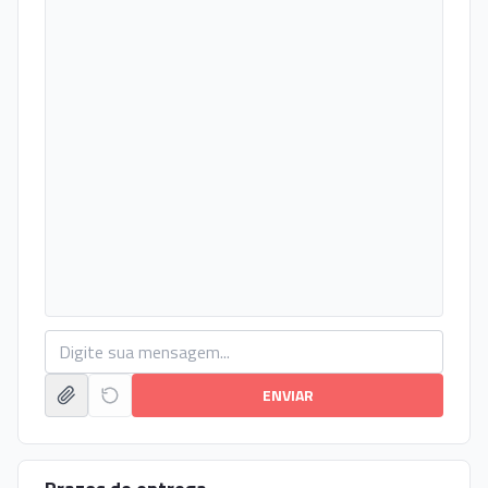
ENVIAR