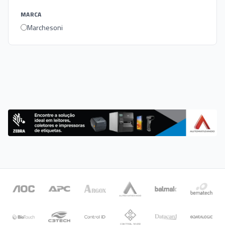
MARCA
Marchesoni