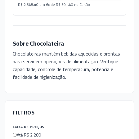
R$ 2.348,40 em 6x de R$ 391,40 no Cartão
Sobre
Chocolateira
Chocolateiras mantêm bebidas aquecidas e prontas
para servir em operações de alimentação. Verifique
capacidade, controle de temperatura, potência e
facilidade de higienização.
FILTROS
FAIXA DE PREÇOS
Até R$ 2.280