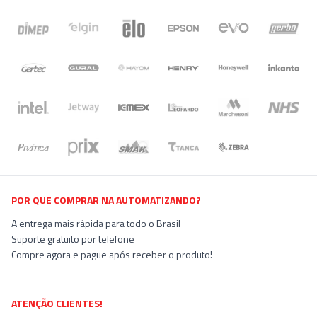
POR QUE COMPRAR NA AUTOMATIZANDO?
A entrega mais rápida para todo o Brasil
Suporte gratuito por telefone
Compre agora e pague após receber o produto!
ATENÇÃO CLIENTES!