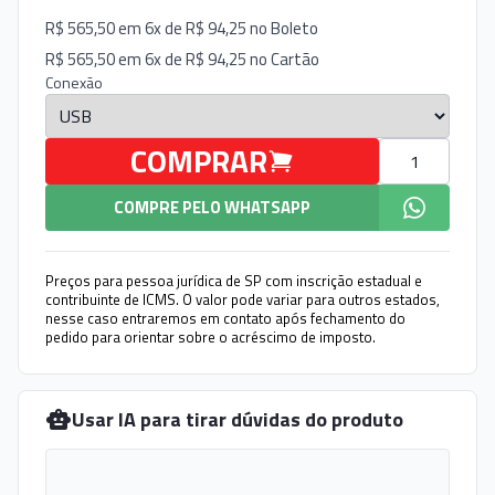
R$ 565,50 em 6x de R$ 94,25 no
Boleto
R$ 565,50 em 6x de R$ 94,25 no
Cartão
Conexão
Quantidade
COMPRAR
COMPRE PELO WHATSAPP
Preços para pessoa jurídica de SP com inscrição estadual e
contribuinte de ICMS. O valor pode variar para outros estados,
nesse caso entraremos em contato após fechamento do
pedido para orientar sobre o acréscimo de imposto.
Usar IA para tirar dúvidas do produto