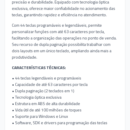
precisão e durabilidade. Equipado com tecnologia óptica
exclusiva, oferece maior confiabilidade no acionamento das
teclas, garantindo rapidez e eficiência no atendimento.
Com 44 teclas programáveis e legendáveis, permite
personalizar funções com até 63 caracteres por tecla,
facilitando a organização das operações no ponto de venda.
Seu recurso de dupla paginação possibilita trabalhar com
dois layouts em um único teclado, ampliando ainda mais a
produtividade.
CARACTERÍSTICAS TÉCNICAS:
• 44 teclas legendáveis e programáveis
• Capacidade de até 63 caracteres por tecla
• Dupla paginação (2 teclados em 1)
• Tecnologia óptica exclusiva
• Estrutura em ABS de alta durabilidade
• Vida útil de até 100 milhões de toques
• Suporte para Windows e Linux
• Software, SDK e drivers para programação das teclas