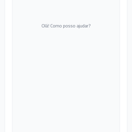
Olá! Como posso ajudar?