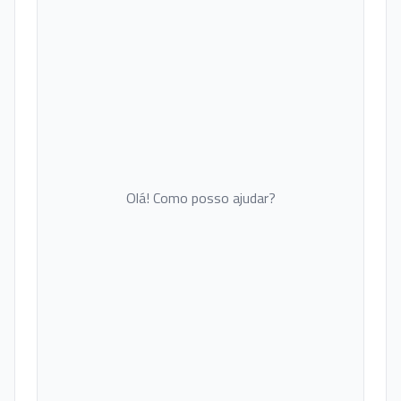
Olá! Como posso ajudar?