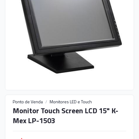
Ponto de Venda
/
Monitores LED e Touch
Monitor Touch Screen LCD 15" K-
Mex LP-1503