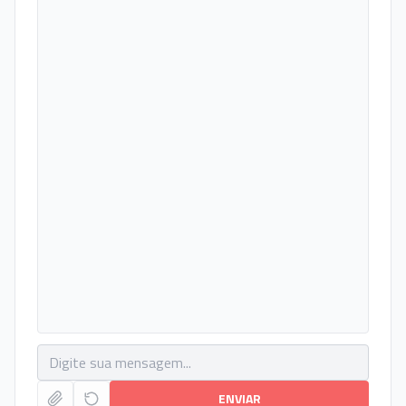
ENVIAR