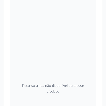
Recurso ainda não disponível para esse
produto