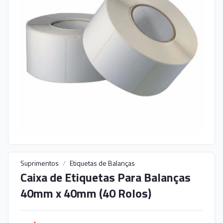
Suprimentos
/
Etiquetas de Balanças
Caixa de Etiquetas Para Balanças
40mm x 40mm (40 Rolos)