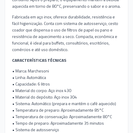
aquecida em torno de 80°C, preservando o sabor e o aroma.
Fabricada em aço inox, oferece durabilidade, resistência e
fácil higienização. Conta com sistema de autosserviço, cesto
coador que dispensa o uso de filtros de papel ou pano e
resistência de aquecimento a seco. Compacta, econômica e
funcional, é ideal para buffets, consultórios, escritórios,
comércios e até uso doméstico.
CARACTERÍSTICAS TÉCNICAS
• Marca: Marchesoni
• Linha: Automática
• Capacidade: 6 litros
• Material do corpo: Aço inox 430
• Material do depósito: Aço inox 304
• Sistema: Automático (prepara e mantém o café aquecido)
• Temperatura de preparo: Aproximadamente 85°C
• Temperatura de conservação: Aproximadamente 80°C
• Tempo de preparo: Aproximadamente 35 minutos
• Sistema de autosserviço