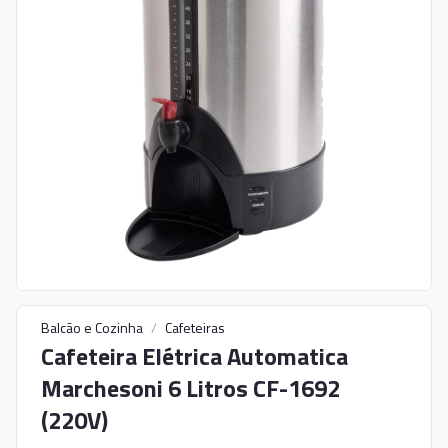
Balcão e Cozinha
/
Cafeteiras
Cafeteira Elétrica Automatica
Marchesoni 6 Litros CF-1692
(220V)