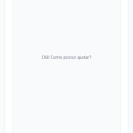
Olá! Como posso ajudar?