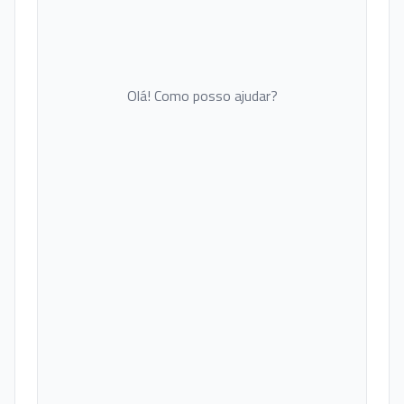
Olá! Como posso ajudar?