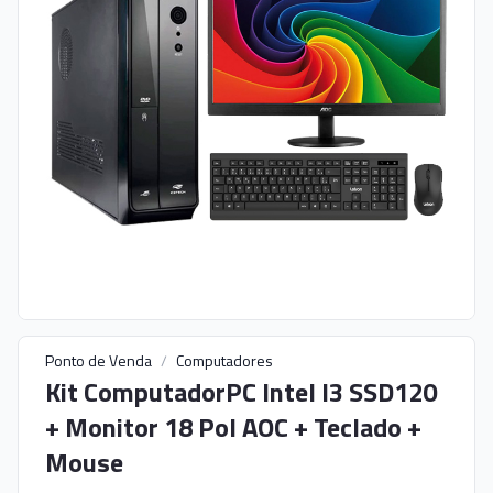
Ponto de Venda
/
Computadores
Kit ComputadorPC Intel I3 SSD120
+ Monitor 18 Pol AOC + Teclado +
Mouse