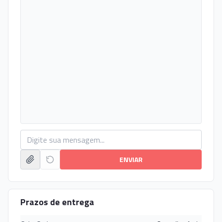
ENVIAR
Prazos de entrega