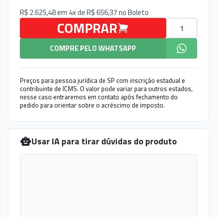
R$ 2.625,48 em 4x de R$ 656,37 no
Boleto
Quantidade
COMPRAR
COMPRE PELO WHATSAPP
Preços para pessoa jurídica de SP com inscrição estadual e
contribuinte de ICMS. O valor pode variar para outros estados,
nesse caso entraremos em contato após fechamento do
pedido para orientar sobre o acréscimo de imposto.
Usar IA para tirar dúvidas do produto