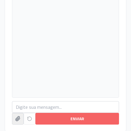
ENVIAR