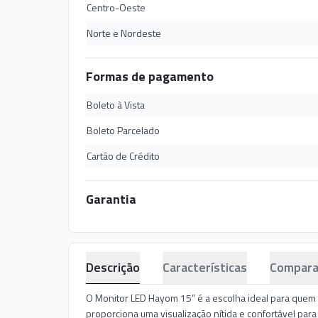
Centro-Oeste
Norte e Nordeste
Formas de pagamento
Boleto à Vista
Boleto Parcelado
Cartão de Crédito
Garantia
Descrição
Características
Compara
O Monitor LED Hayom 15” é a escolha ideal para quem b
proporciona uma visualização nítida e confortável para 