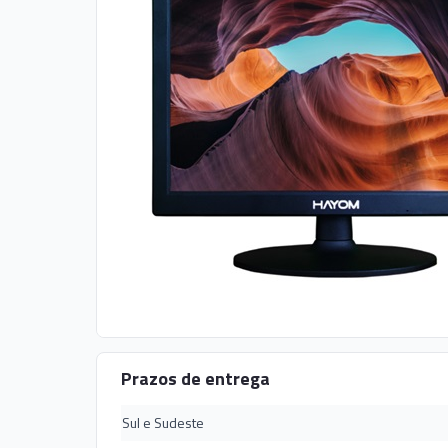
Prazos de entrega
Sul e Sudeste