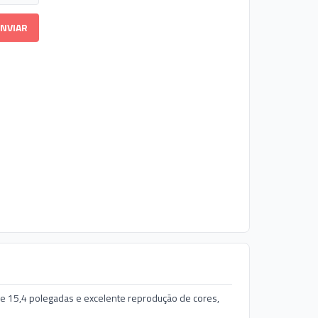
NVIAR
 de 15,4 polegadas e excelente reprodução de cores,