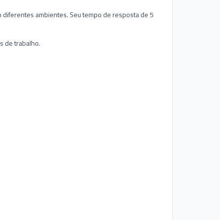
em diferentes ambientes. Seu tempo de resposta de 5
s de trabalho.