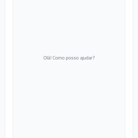
Olá! Como posso ajudar?