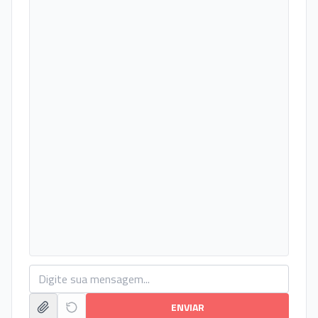
ENVIAR