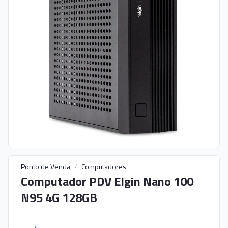
Ponto de Venda
/
Computadores
Computador PDV Elgin Nano 100
N95 4G 128GB