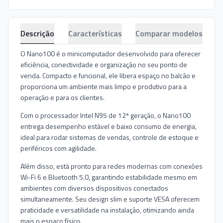
Descrição
Características
Comparar modelos
O Nano100 é o minicomputador desenvolvido para oferecer
eficiência, conectividade e organização no seu ponto de
venda. Compacto e funcional, ele libera espaço no balcão e
proporciona um ambiente mais limpo e produtivo para a
operação e para os clientes.
Com o processador Intel N95 de 12ª geração, o Nano100
entrega desempenho estável e baixo consumo de energia,
ideal para rodar sistemas de vendas, controle de estoque e
periféricos com agilidade.
Além disso, está pronto para redes modernas com conexões
Wi-Fi 6 e Bluetooth 5.0, garantindo estabilidade mesmo em
ambientes com diversos dispositivos conectados
simultaneamente. Seu design slim e suporte VESA oferecem
praticidade e versatilidade na instalação, otimizando ainda
mais o espaço físico.