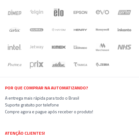
POR QUE COMPRAR NA AUTOMATIZANDO?
A entrega mais rápida para todo o Brasil
Suporte gratuito por telefone
Compre agora e pague após receber o produto!
ATENÇÃO CLIENTES!