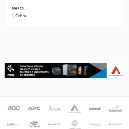
MARCA
Zebra