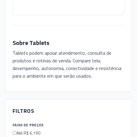
Sobre
Tablets
Tablets podem apoiar atendimento, consulta de
produtos e rotinas de venda. Compare tela,
desempenho, autonomia, conectividade e resistência
para o ambiente em que serão usados.
FILTROS
FAIXA DE PREÇOS
Até R$ 6.190