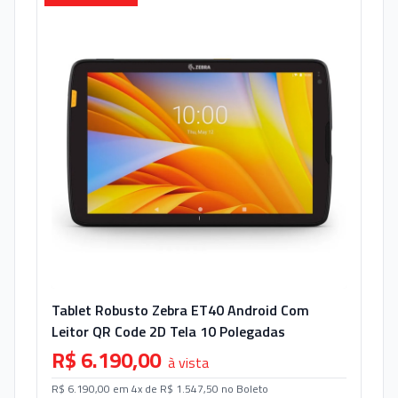
Tablet Robusto Zebra ET40 Android Com
Leitor QR Code 2D Tela 10 Polegadas
R$ 6.190,00
à vista
R$ 6.190,00 em 4x de R$ 1.547,50 no Boleto