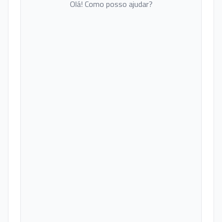
Olá! Como posso ajudar?