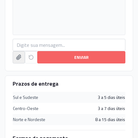
ENVIAR
Prazos de entrega
Sul e Sudeste
3 a 5 dias úteis
Centro-Oeste
3 a 7 dias úteis
Norte e Nordeste
8 a 15 dias úteis