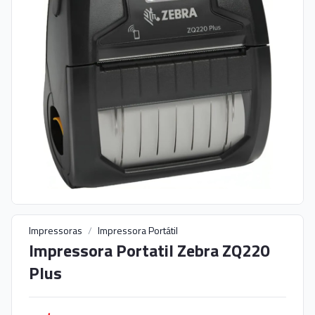
Impressoras
/
Impressora Portátil
Impressora Portatil Zebra ZQ220
Plus