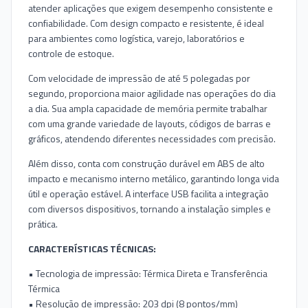
atender aplicações que exigem desempenho consistente e
confiabilidade. Com design compacto e resistente, é ideal
para ambientes como logística, varejo, laboratórios e
controle de estoque.
Com velocidade de impressão de até 5 polegadas por
segundo, proporciona maior agilidade nas operações do dia
a dia. Sua ampla capacidade de memória permite trabalhar
com uma grande variedade de layouts, códigos de barras e
gráficos, atendendo diferentes necessidades com precisão.
Além disso, conta com construção durável em ABS de alto
impacto e mecanismo interno metálico, garantindo longa vida
útil e operação estável. A interface USB facilita a integração
com diversos dispositivos, tornando a instalação simples e
prática.
CARACTERÍSTICAS TÉCNICAS:
• Tecnologia de impressão: Térmica Direta e Transferência
Térmica
• Resolução de impressão: 203 dpi (8 pontos/mm)