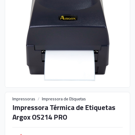
Impressoras
/
Impressora de Etiquetas
Impressora Térmica de Etiquetas
Argox OS214 PRO