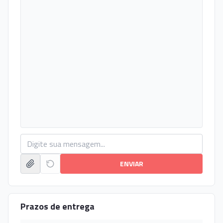
ENVIAR
Prazos de entrega