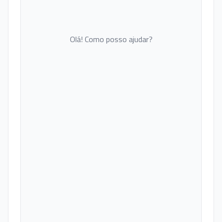
Olá! Como posso ajudar?