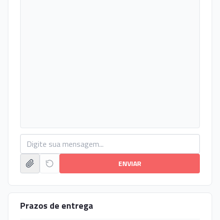
ENVIAR
Prazos de entrega