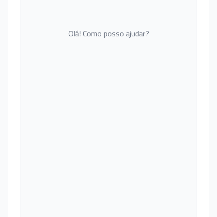
Olá! Como posso ajudar?