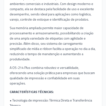
ambientes comerciais e industriais. Com design moderno e
compacto, ela se destaca pela facilidade de uso e excelente
desempenho, sendo ideal para aplicações como logística,
varejo, controle de estoque e identificação de produtos.
Sua memória ampliada permite maior capacidade de
processamento e armazenamento, possibilitando a criação
de uma ampla variedade de etiquetas com agilidade e
precisão. Além disso, seu sistema de carregamento
simplificado de mídia e ribbon facilita a operação no dia a dia,
reduzindo o tempo de manutenção e aumentando a
produtividade.
A OS-214 Plus combina robustez e versatilidade,
oferecendo uma solução prática para empresas que buscam
qualidade de impressão e confiabilidade em suas
operações.
CARACTERÍSTICAS TÉCNICAS:
• Tecnologia de impressão: Térmica Direta e Transferência
Térmica