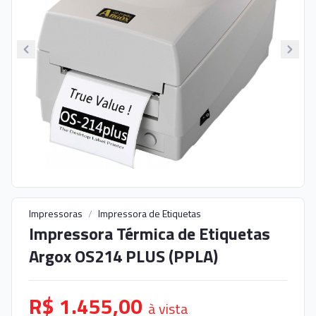
Impressoras
/
Impressora de Etiquetas
Impressora Térmica de Etiquetas
Argox OS214 PLUS (PPLA)
R$ 1.455,00
à vista