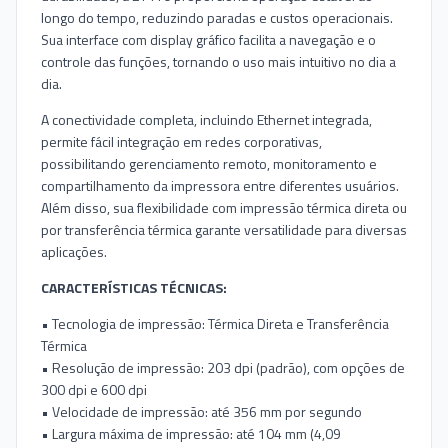
longo do tempo, reduzindo paradas e custos operacionais.
Sua interface com display gráfico facilita a navegação e o
controle das funções, tornando o uso mais intuitivo no dia a
dia.
A conectividade completa, incluindo Ethernet integrada,
permite fácil integração em redes corporativas,
possibilitando gerenciamento remoto, monitoramento e
compartilhamento da impressora entre diferentes usuários.
Além disso, sua flexibilidade com impressão térmica direta ou
por transferência térmica garante versatilidade para diversas
aplicações.
CARACTERÍSTICAS TÉCNICAS:
• Tecnologia de impressão: Térmica Direta e Transferência
Térmica
• Resolução de impressão: 203 dpi (padrão), com opções de
300 dpi e 600 dpi
• Velocidade de impressão: até 356 mm por segundo
• Largura máxima de impressão: até 104 mm (4,09