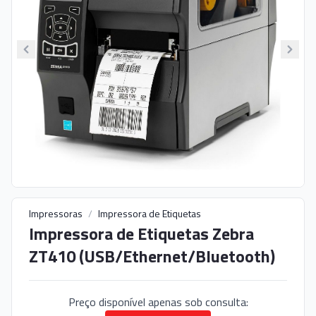
Impressoras
/
Impressora de Etiquetas
Impressora de Etiquetas Zebra
ZT410 (USB/Ethernet/Bluetooth)
Preço disponível apenas sob consulta: