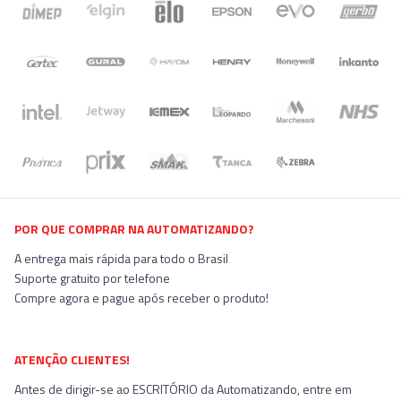
POR QUE COMPRAR NA AUTOMATIZANDO?
A entrega mais rápida para todo o Brasil
Suporte gratuito por telefone
Compre agora e pague após receber o produto!
ATENÇÃO CLIENTES!
Antes de dirigir-se ao ESCRITÓRIO da Automatizando, entre em