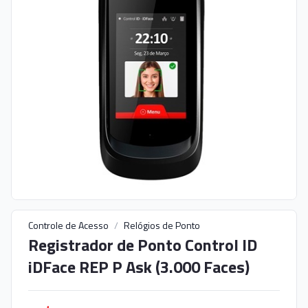
Controle de Acesso
/
Relógios de Ponto
Registrador de Ponto Control ID
iDFace REP P Ask (3.000 Faces)