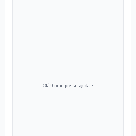
Olá! Como posso ajudar?