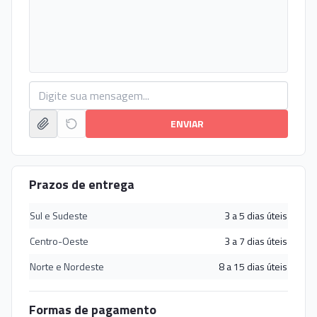
ENVIAR
Prazos de entrega
Sul e Sudeste
3 a 5 dias úteis
Centro-Oeste
3 a 7 dias úteis
Norte e Nordeste
8 a 15 dias úteis
Formas de pagamento