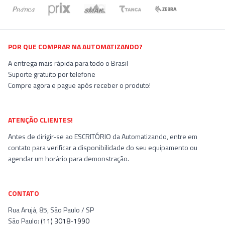
POR QUE COMPRAR NA AUTOMATIZANDO?
A entrega mais rápida para todo o Brasil
Suporte gratuito por telefone
Compre agora e pague após receber o produto!
ATENÇÃO CLIENTES!
Antes de dirigir-se ao ESCRITÓRIO da Automatizando, entre em
contato para verificar a disponibilidade do seu equipamento ou
agendar um horário para demonstração.
CONTATO
Rua Arujá, 85
,
São Paulo / SP
São Paulo:
(11) 3018-1990