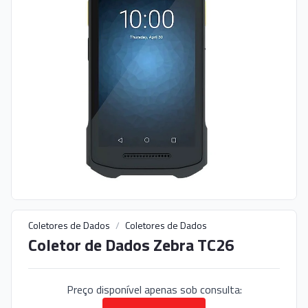
Coletores de Dados
/
Coletores de Dados
Coletor de Dados Zebra TC26
Preço disponível apenas sob consulta: