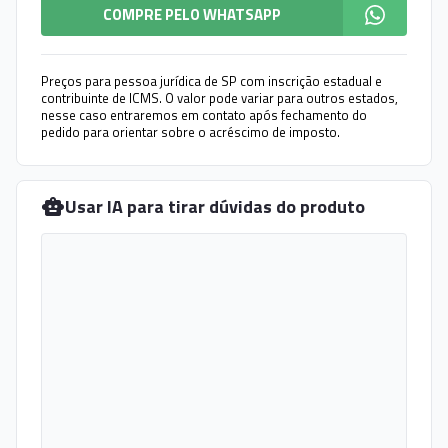
COMPRE PELO WHATSAPP
Preços para pessoa jurídica de SP com inscrição estadual e
contribuinte de ICMS. O valor pode variar para outros estados,
nesse caso entraremos em contato após fechamento do
pedido para orientar sobre o acréscimo de imposto.
Usar IA para tirar dúvidas do produto