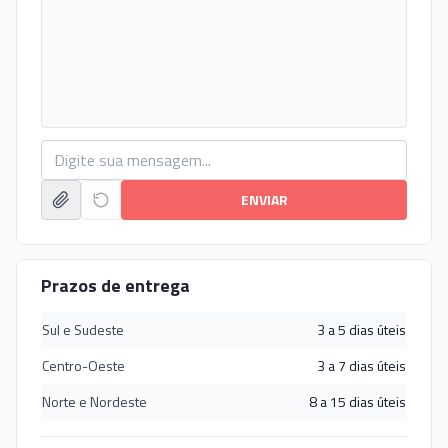
ENVIAR
Prazos de entrega
Sul e Sudeste
3 a 5 dias úteis
Centro-Oeste
3 a 7 dias úteis
Norte e Nordeste
8 a 15 dias úteis