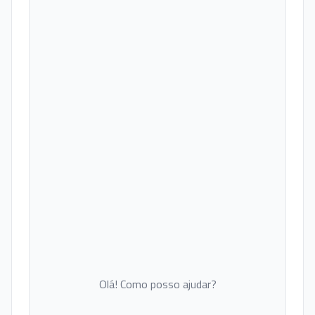
Olá! Como posso ajudar?