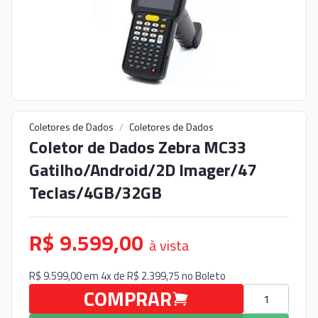
Coletores de Dados
/
Coletores de Dados
Coletor de Dados Zebra MC33
Gatilho/Android/2D Imager/47
Teclas/4GB/32GB
R$ 9.599,00
à vista
R$ 9.599,00 em 4x de R$ 2.399,75 no
Boleto
Quantidade
COMPRAR