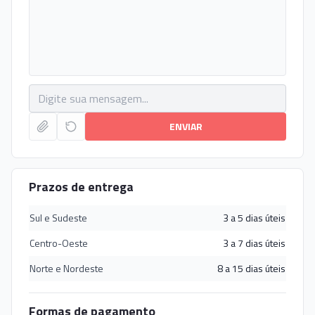
ENVIAR
Prazos de entrega
Sul e Sudeste
3 a 5 dias úteis
Centro-Oeste
3 a 7 dias úteis
Norte e Nordeste
8 a 15 dias úteis
Formas de pagamento