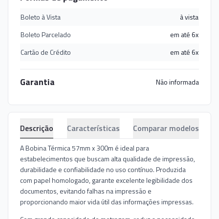
Boleto à Vista
à vista
Boleto Parcelado
em até 6x
Cartão de Crédito
em até 6x
Garantia
Não informada
Descrição
Características
Comparar modelos
A Bobina Térmica 57mm x 300m é ideal para
estabelecimentos que buscam alta qualidade de impressão,
durabilidade e confiabilidade no uso contínuo. Produzida
com papel homologado, garante excelente legibilidade dos
documentos, evitando falhas na impressão e
proporcionando maior vida útil das informações impressas.