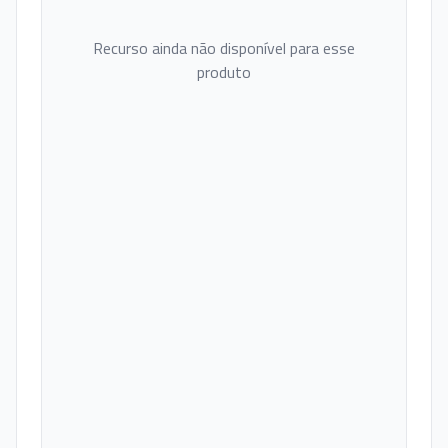
Recurso ainda não disponível para esse
produto