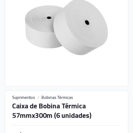
Suprimentos
/
Bobinas Térmicas
Caixa de Bobina Térmica
57mmx300m (6 unidades)