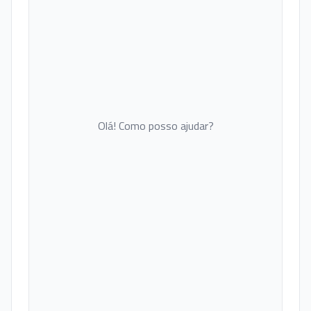
Olá! Como posso ajudar?