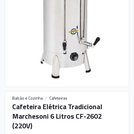
Balcão e Cozinha
/
Cafeteiras
Cafeteira Elétrica Tradicional
Marchesoni 6 Litros CF-2602
(220V)