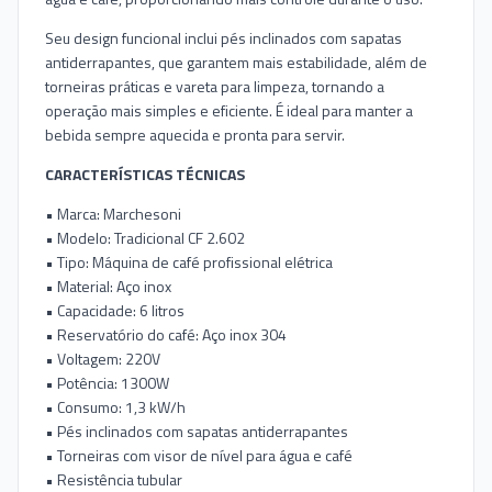
Seu design funcional inclui pés inclinados com sapatas
antiderrapantes, que garantem mais estabilidade, além de
torneiras práticas e vareta para limpeza, tornando a
operação mais simples e eficiente. É ideal para manter a
bebida sempre aquecida e pronta para servir.
CARACTERÍSTICAS TÉCNICAS
• Marca: Marchesoni
• Modelo: Tradicional CF 2.602
• Tipo: Máquina de café profissional elétrica
• Material: Aço inox
• Capacidade: 6 litros
• Reservatório do café: Aço inox 304
• Voltagem: 220V
• Potência: 1300W
• Consumo: 1,3 kW/h
• Pés inclinados com sapatas antiderrapantes
• Torneiras com visor de nível para água e café
• Resistência tubular