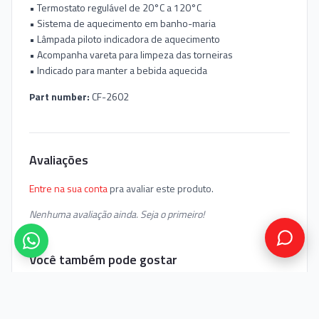
• Termostato regulável de 20°C a 120°C
• Sistema de aquecimento em banho-maria
• Lâmpada piloto indicadora de aquecimento
• Acompanha vareta para limpeza das torneiras
• Indicado para manter a bebida aquecida
Part number:
CF-2602
Avaliações
Entre na sua conta
pra avaliar este produto.
Nenhuma avaliação ainda. Seja o primeiro!
Você também pode gostar