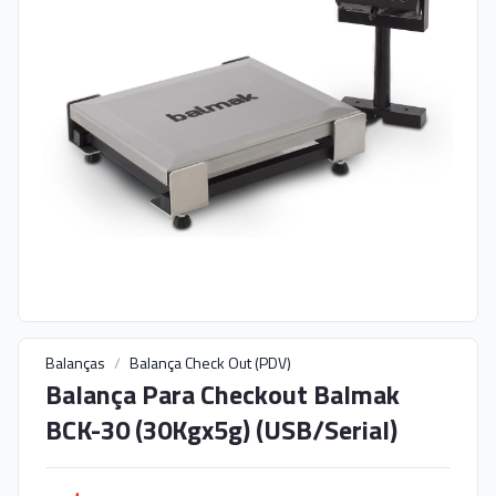
Balanças
/
Balança Check Out (PDV)
Balança Para Checkout Balmak
BCK-30 (30Kgx5g) (USB/Serial)