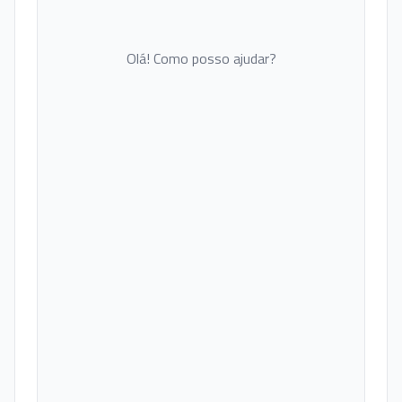
Olá! Como posso ajudar?