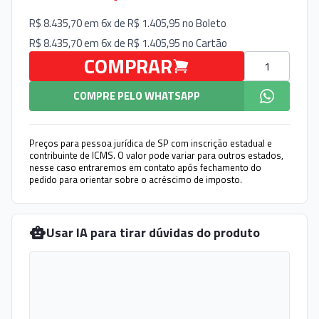
R$ 8.435,70 em 6x de R$ 1.405,95 no
Boleto
R$ 8.435,70 em 6x de R$ 1.405,95 no
Cartão
Quantidade
COMPRAR
COMPRE PELO WHATSAPP
Preços para pessoa jurídica de SP com inscrição estadual e
contribuinte de ICMS. O valor pode variar para outros estados,
nesse caso entraremos em contato após fechamento do
pedido para orientar sobre o acréscimo de imposto.
Usar IA para tirar dúvidas do produto