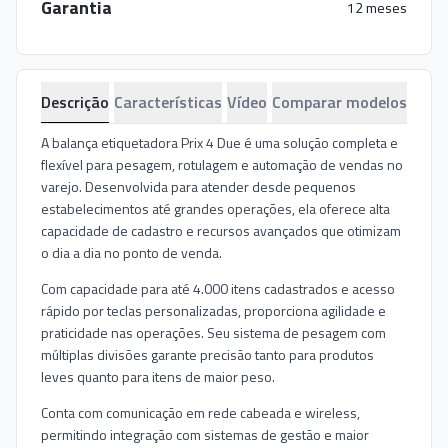
Garantia
12 meses
Descrição
Características
Vídeo
Comparar modelos
A balança etiquetadora Prix 4 Due é uma solução completa e
flexível para pesagem, rotulagem e automação de vendas no
varejo. Desenvolvida para atender desde pequenos
estabelecimentos até grandes operações, ela oferece alta
capacidade de cadastro e recursos avançados que otimizam
o dia a dia no ponto de venda.
Com capacidade para até 4.000 itens cadastrados e acesso
rápido por teclas personalizadas, proporciona agilidade e
praticidade nas operações. Seu sistema de pesagem com
múltiplas divisões garante precisão tanto para produtos
leves quanto para itens de maior peso.
Conta com comunicação em rede cabeada e wireless,
permitindo integração com sistemas de gestão e maior