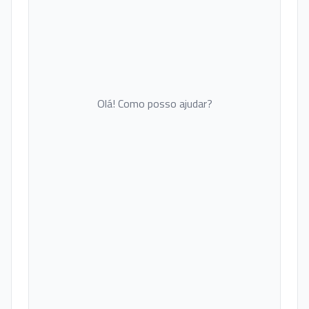
Olá! Como posso ajudar?