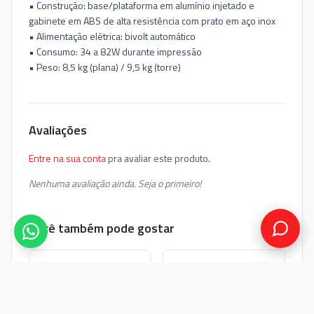
• Construção: base/plataforma em alumínio injetado e
gabinete em ABS de alta resistência com prato em aço inox
• Alimentação elétrica: bivolt automático
• Consumo: 34 a 82W durante impressão
• Peso: 8,5 kg (plana) / 9,5 kg (torre)
Avaliações
Entre na sua conta
pra avaliar este produto.
Nenhuma avaliação ainda. Seja o primeiro!
Você também pode gostar