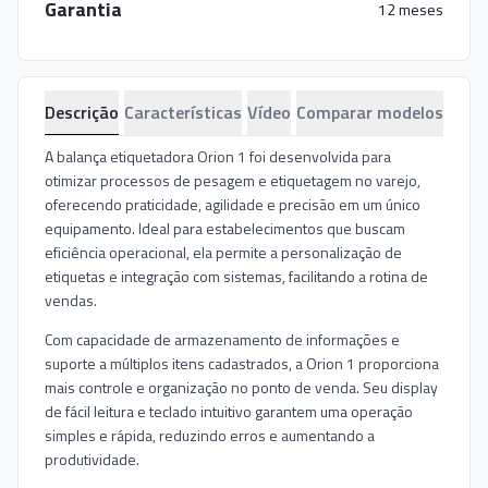
Garantia
12 meses
Descrição
Características
Vídeo
Comparar modelos
A balança etiquetadora Orion 1 foi desenvolvida para
otimizar processos de pesagem e etiquetagem no varejo,
oferecendo praticidade, agilidade e precisão em um único
equipamento. Ideal para estabelecimentos que buscam
eficiência operacional, ela permite a personalização de
etiquetas e integração com sistemas, facilitando a rotina de
vendas.
Com capacidade de armazenamento de informações e
suporte a múltiplos itens cadastrados, a Orion 1 proporciona
mais controle e organização no ponto de venda. Seu display
de fácil leitura e teclado intuitivo garantem uma operação
simples e rápida, reduzindo erros e aumentando a
produtividade.