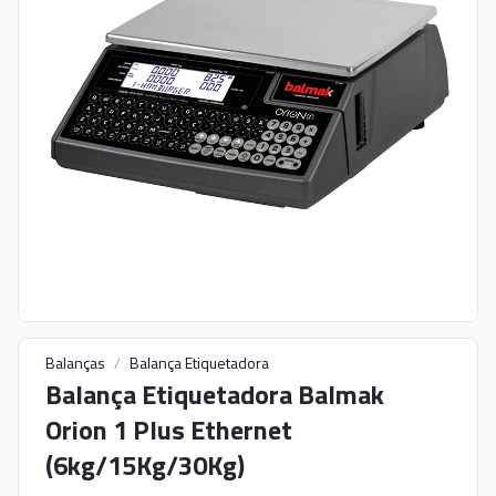
Balanças
/
Balança Etiquetadora
Balança Etiquetadora Balmak
Orion 1 Plus Ethernet
(6kg/15Kg/30Kg)