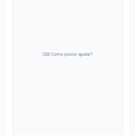
Olá! Como posso ajudar?